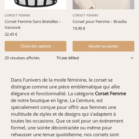
CORSET FEMME
CORSET FEMME
Corset Femme Sans Bretelles –
Corset pour Femme – Brasilia
Varsovie
19.90
€
32.45
€
Choix des options
Ajouter au panier
20 résultats affichés
Dans l’univers de la mode féminine, le corset se
distingue comme une pièce emblématique qui allie
élégance et fonctionnalité. La catégorie
Corset Femme
de notre boutique en ligne, La Ceinture, est
spécialement conçue pour offrir aux femmes une
multitude de styles et de designs qui s’adaptent à
toutes les occasions. Que ce soit pour un événement
formel, une soirée décontractée ou même pour
rehausser une tenue quotidienne, nos corsets sont