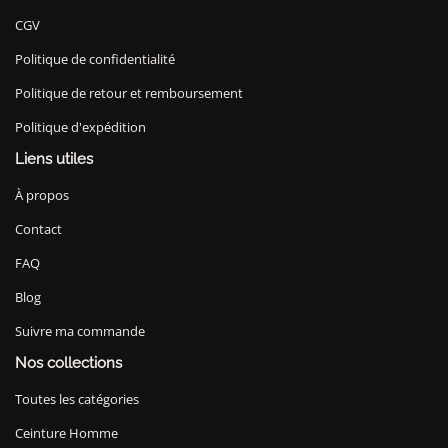
CGV
Politique de confidentialité
Politique de retour et remboursement
Politique d'expédition
Liens utiles
À propos
Contact
FAQ
Blog
Suivre ma commande
Nos collections
Toutes les catégories
Ceinture Homme