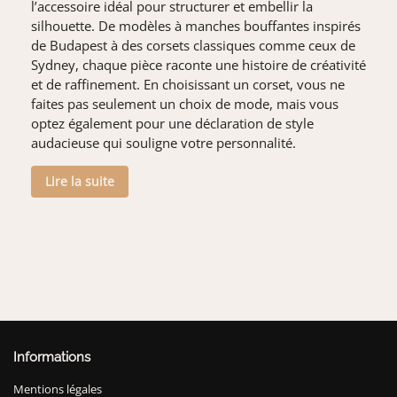
l’accessoire idéal pour structurer et embellir la
silhouette. De modèles à manches bouffantes inspirés
de Budapest à des corsets classiques comme ceux de
Sydney, chaque pièce raconte une histoire de créativité
et de raffinement. En choisissant un corset, vous ne
faites pas seulement un choix de mode, mais vous
optez également pour une déclaration de style
audacieuse qui souligne votre personnalité.
Lire la suite
Informations
Mentions légales