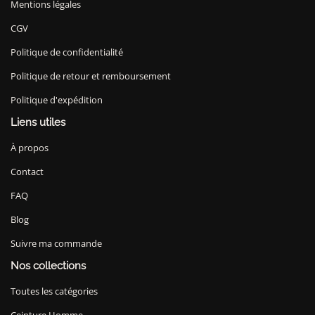
Mentions légales
CGV
Politique de confidentialité
Politique de retour et remboursement
Politique d'expédition
Liens utiles
À propos
Contact
FAQ
Blog
Suivre ma commande
Nos collections
Toutes les catégories
Ceinture Homme