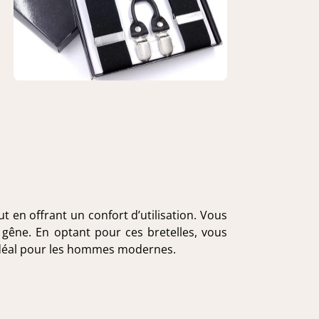
en offrant un confort d’utilisation. Vous
 gêne. En optant pour ces bretelles, vous
, idéal pour les hommes modernes.