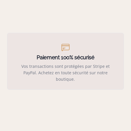
Paiement 100% sécurisé
Vos transactions sont protégées par Stripe et
PayPal. Achetez en toute sécurité sur notre
boutique.