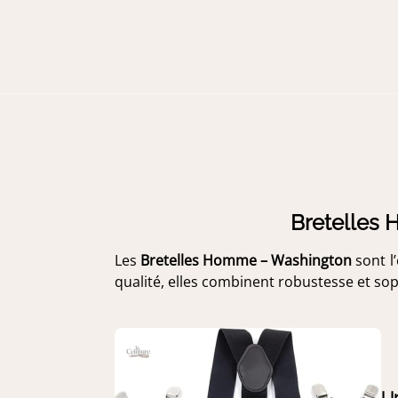
Bretelles 
Les
Bretelles Homme – Washington
sont l
qualité, elles combinent robustesse et sop
Un