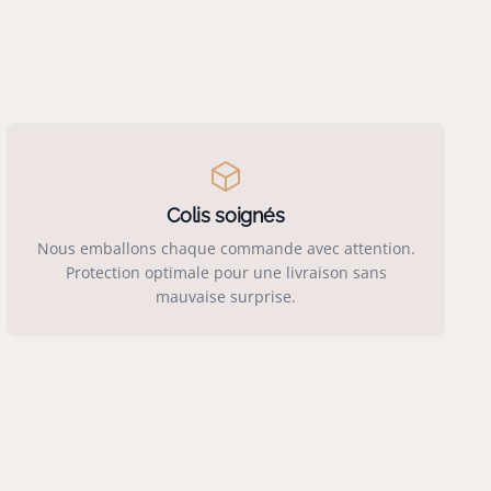
Colis soignés
Nous emballons chaque commande avec attention.
Protection optimale pour une livraison sans
mauvaise surprise.