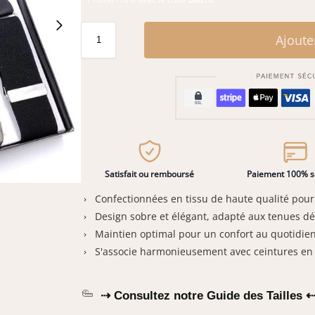
Ajoute
Satisfait ou remboursé
Paiement 100% s
Confectionnées en tissu de haute qualité pour
Design sobre et élégant, adapté aux tenues dé
Maintien optimal pour un confort au quotidien
S'associe harmonieusement avec ceintures en t
⇢ Consultez notre Guide des Tailles 