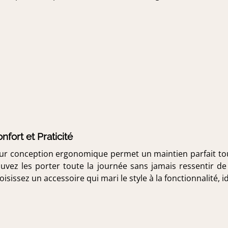
nfort et Praticité
ur conception ergonomique permet un maintien parfait tout 
uvez les porter toute la journée sans jamais ressentir de
oisissez un accessoire qui mari le style à la fonctionnalité