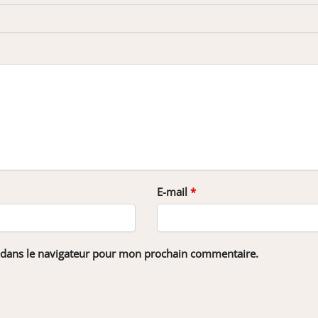
E-mail
*
 dans le navigateur pour mon prochain commentaire.