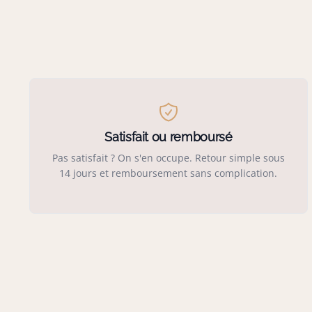
Satisfait ou remboursé
Pas satisfait ? On s'en occupe. Retour simple sous
14 jours et remboursement sans complication.