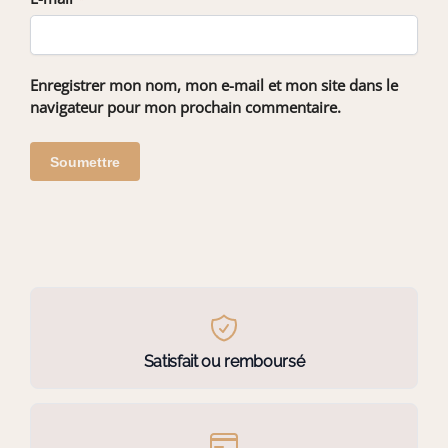
Enregistrer mon nom, mon e-mail et mon site dans le
navigateur pour mon prochain commentaire.
Satisfait ou remboursé