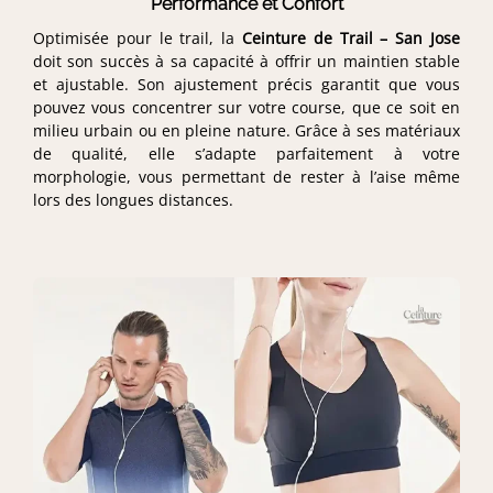
Performance et Confort
Optimisée pour le trail, la
Ceinture de Trail – San Jose
doit son succès à sa capacité à offrir un maintien stable
et ajustable. Son ajustement précis garantit que vous
pouvez vous concentrer sur votre course, que ce soit en
milieu urbain ou en pleine nature. Grâce à ses matériaux
de qualité, elle s’adapte parfaitement à votre
morphologie, vous permettant de rester à l’aise même
lors des longues distances.