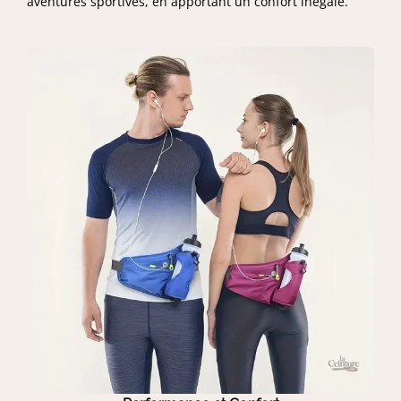
aventures sportives, en apportant un confort inégalé.