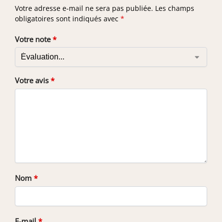
Votre adresse e-mail ne sera pas publiée.
Les champs
obligatoires sont indiqués avec
*
Votre note
*
Votre avis
*
Nom
*
E-mail
*