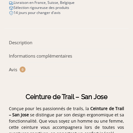
Livraison en France, Suisse, Belgique
Sélection rigoureuse des produits
14 jours pour changer d'avis
Description
Informations complémentaires
Avis
0
Ceinture de Trail – San Jose
Conçue pour les passionnés de trails, la
Ceinture de Trail
– San Jose
se distingue par son design ergonomique et sa
fonctionnalité. Que vous soyez un homme ou une femme,
cette ceinture vous accompagnera lors de toutes vos