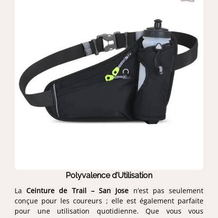
Polyvalence d’Utilisation
La
Ceinture de Trail – San Jose
n’est pas seulement
conçue pour les coureurs ; elle est également parfaite
pour une utilisation quotidienne. Que vous vous