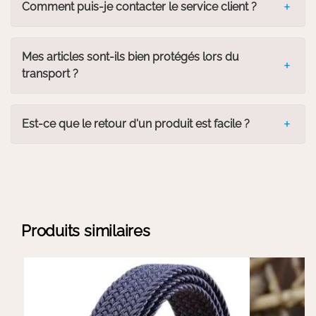
Comment puis-je contacter le service client ?
Mes articles sont-ils bien protégés lors du
transport ?
Est-ce que le retour d'un produit est facile ?
Produits similaires