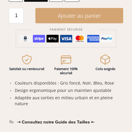
Ajouter au panier
Satisfait ou remboursé
Paiement 100%
Colis soignés
sécurisé
Couleurs disponibles : Gris foncé, Noir, Bleu, Rose
Design ergonomique pour un maintien ajustable
Adaptée aux sorties en milieu urbain et en pleine
nature
⇢ Consultez notre Guide des Tailles ⇠