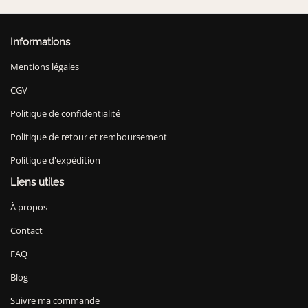
Informations
Mentions légales
CGV
Politique de confidentialité
Politique de retour et remboursement
Politique d'expédition
Liens utiles
À propos
Contact
FAQ
Blog
Suivre ma commande