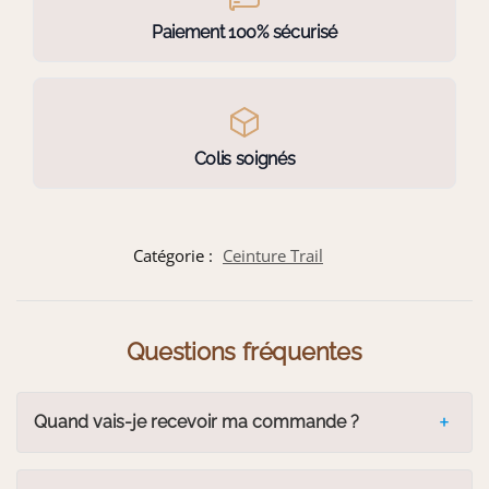
Paiement 100% sécurisé
Colis soignés
Catégorie :
Ceinture Trail
Questions fréquentes
Quand vais-je recevoir ma commande ?