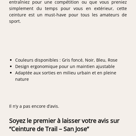
entraîniez pour une compétition ou que vous preniez
simplement du temps pour vous en extérieur, cette
ceinture est un must-have pour tous les amateurs de
sport.
Couleurs disponibles : Gris foncé, Noir, Bleu, Rose
Design ergonomique pour un maintien ajustable
Adaptée aux sorties en milieu urbain et en pleine
nature
Il n’y a pas encore d’avis.
Soyez le premier à laisser votre avis sur
“Ceinture de Trail – San Jose”