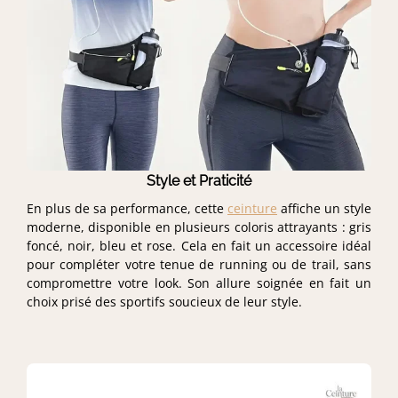
Style et Praticité
En plus de sa performance, cette
ceinture
affiche un style
moderne, disponible en plusieurs coloris attrayants : gris
foncé, noir, bleu et rose. Cela en fait un accessoire idéal
pour compléter votre tenue de running ou de trail, sans
compromettre votre look. Son allure soignée en fait un
choix prisé des sportifs soucieux de leur style.