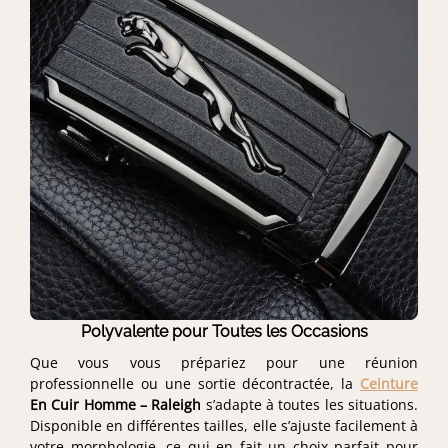
Polyvalente pour Toutes les Occasions
Que vous vous prépariez pour une réunion
professionnelle ou une sortie décontractée, la
Ceinture
En Cuir Homme – Raleigh
s’adapte à toutes les situations.
Disponible en différentes tailles, elle s’ajuste facilement à
votre morphologie, ce qui en fait un choix parfait pour