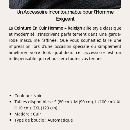
Un Accessoire Incontournable pour l’Homme
Exigeant
La
Ceinture En Cuir Homme – Raleigh
allie style classique
et modernité, s’inscrivant parfaitement dans une garde-
robe masculine raffinée. Que vous souhaitiez faire une
impression lors d’une occasion spéciale ou simplement
améliorer votre look quotidien, cet accessoire est un
indispensable qui rehaussera toutes vos tenues.
Couleur : Noir
Tailles disponibles : S (80 cm), M (90 cm), L (100 cm), XL
(110 cm), 2XL (120 cm)
Matière : Cuir
Type de boucle : Automatique