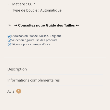
Matière : Cuir
Type de boucle : Automatique
⇢ Consultez notre Guide des Tailles ⇠
Livraison en France, Suisse, Belgique
Sélection rigoureuse des produits
14 jours pour changer d'avis
Description
Informations complémentaires
Avis
0