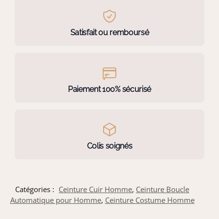
Satisfait ou remboursé
Paiement 100% sécurisé
Colis soignés
Catégories :
Ceinture Cuir Homme
,
Ceinture Boucle
Automatique pour Homme
,
Ceinture Costume Homme