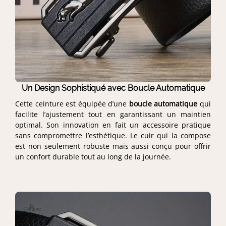
Un Design Sophistiqué avec Boucle Automatique
Cette ceinture est équipée d’une
boucle automatique
qui
facilite l’ajustement tout en garantissant un maintien
optimal. Son innovation en fait un accessoire pratique
sans compromettre l’esthétique. Le cuir qui la compose
est non seulement robuste mais aussi conçu pour offrir
un confort durable tout au long de la journée.