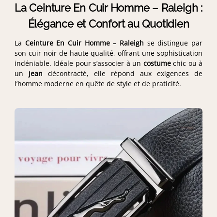
La Ceinture En Cuir Homme – Raleigh :
Élégance et Confort au Quotidien
La
Ceinture En Cuir Homme – Raleigh
se distingue par
son cuir noir de haute qualité, offrant une sophistication
indéniable. Idéale pour s’associer à un
costume
chic ou à
un
jean
décontracté, elle répond aux exigences de
l’homme moderne en quête de style et de praticité.