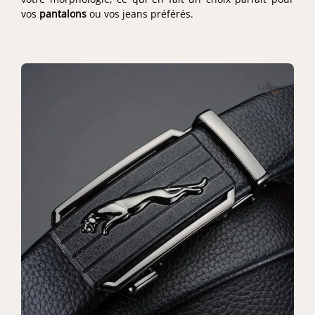
vos
pantalons
ou vos jeans préférés.