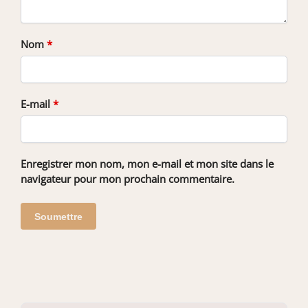
Nom
*
E-mail
*
Enregistrer mon nom, mon e-mail et mon site dans le
navigateur pour mon prochain commentaire.