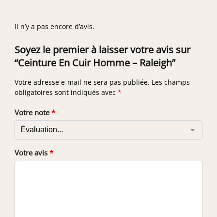
Il n’y a pas encore d’avis.
Soyez le premier à laisser votre avis sur
“Ceinture En Cuir Homme – Raleigh”
Votre adresse e-mail ne sera pas publiée.
Les champs
obligatoires sont indiqués avec
*
Votre note
*
Votre avis
*