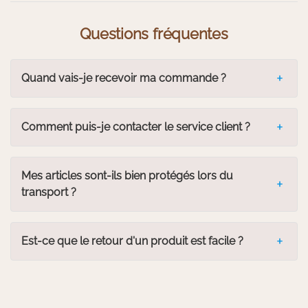
Questions fréquentes
Quand vais-je recevoir ma commande ?
Comment puis-je contacter le service client ?
Mes articles sont-ils bien protégés lors du
transport ?
Est-ce que le retour d'un produit est facile ?