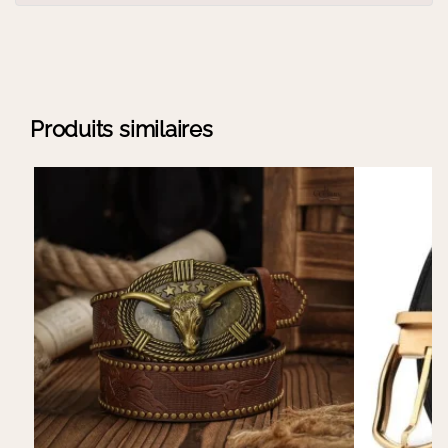
Produits similaires