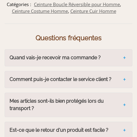
Catégories :
Ceinture Boucle Réversible pour Homme
,
Ceinture Costume Homme
,
Ceinture Cuir Homme
Questions fréquentes
Quand vais-je recevoir ma commande ?
Comment puis-je contacter le service client ?
Mes articles sont-ils bien protégés lors du
transport ?
Est-ce que le retour d'un produit est facile ?