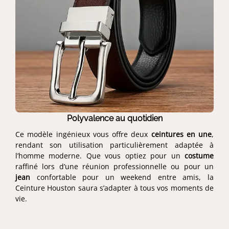
Polyvalence au quotidien
Ce modèle ingénieux vous offre deux
ceintures en une
,
rendant son utilisation particulièrement adaptée à
l’homme moderne. Que vous optiez pour un
costume
raffiné lors d’une réunion professionnelle ou pour un
jean
confortable pour un weekend entre amis, la
Ceinture Houston saura s’adapter à tous vos moments de
vie.