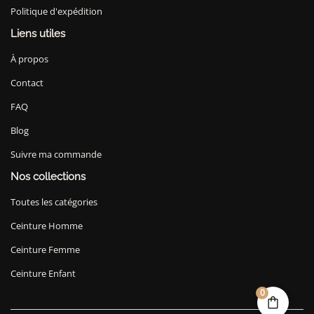
Politique d'expédition
Liens utiles
À propos
Contact
FAQ
Blog
Suivre ma commande
Nos collections
Toutes les catégories
Ceinture Homme
Ceinture Femme
Ceinture Enfant
0