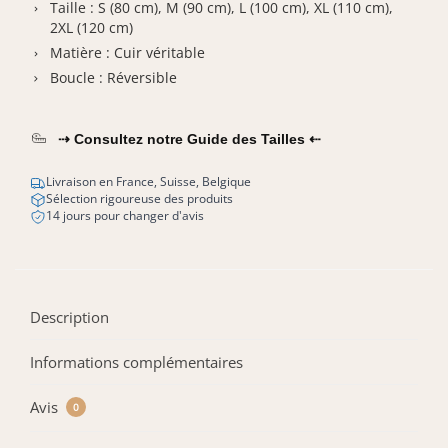
Taille : S (80 cm), M (90 cm), L (100 cm), XL (110 cm),
2XL (120 cm)
Matière : Cuir véritable
Boucle : Réversible
⇢ Consultez notre Guide des Tailles ⇠
Livraison en France, Suisse, Belgique
Sélection rigoureuse des produits
14 jours pour changer d'avis
Description
Informations complémentaires
Avis
0