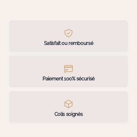
Satisfait ou remboursé
Paiement 100% sécurisé
Colis soignés