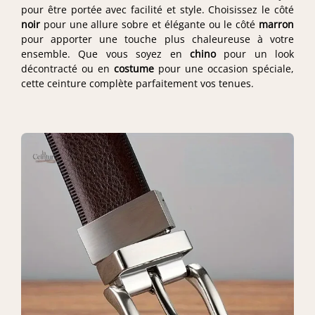
pour être portée avec facilité et style. Choisissez le côté
noir
pour une allure sobre et élégante ou le côté
marron
pour apporter une touche plus chaleureuse à votre
ensemble. Que vous soyez en
chino
pour un look
décontracté ou en
costume
pour une occasion spéciale,
cette ceinture complète parfaitement vos tenues.