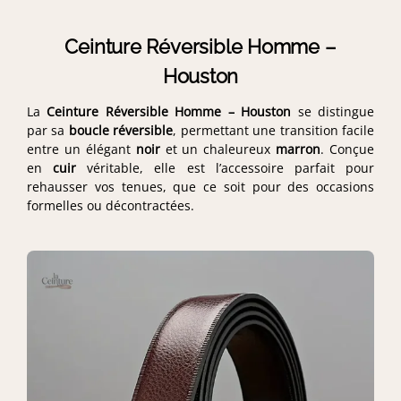
Ceinture Réversible Homme –
Houston
La
Ceinture Réversible Homme – Houston
se distingue
par sa
boucle réversible
, permettant une transition facile
entre un élégant
noir
et un chaleureux
marron
. Conçue
en
cuir
véritable, elle est l’accessoire parfait pour
rehausser vos tenues, que ce soit pour des occasions
formelles ou décontractées.