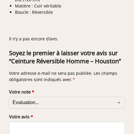
Matière : Cuir véritable
Boucle : Réversible
Il n’y a pas encore d’avis.
Soyez le premier à laisser votre avis sur
“Ceinture Réversible Homme – Houston”
Votre adresse e-mail ne sera pas publiée.
Les champs
obligatoires sont indiqués avec
*
Votre note
*
Votre avis
*