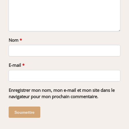
Nom
*
E-mail
*
Enregistrer mon nom, mon e-mail et mon site dans le
navigateur pour mon prochain commentaire.