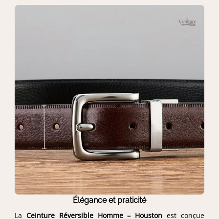
Élégance et praticité
La
Ceinture Réversible Homme – Houston
est conçue