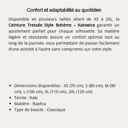
Confort et adaptabilité au quotidien
Disponible en plusieurs tailles allant de XS à 2XL, la
Ceinture Tressée Style Bohème – Katowice
garantit un
ajustement parfait pour chaque silhouette. Sa matière
légère et résistante assure un confort optimal tout au
long de la journée, vous permettant de passer facilement
d’une activité à l’autre sans compromis sur votre style.
Dimensions disponibles : XS (70 cm), S (80 cm), M (90
cm), L (100 cm), XL (110 cm), 2XL (120 cm)
Teinte : Kaki
Matière : Raphia
Type de boucle : Classique