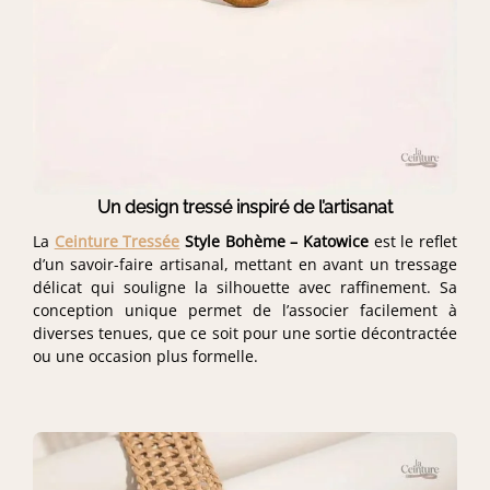
Un design tressé inspiré de l’artisanat
La
Ceinture Tressée
Style Bohème – Katowice
est le reflet
d’un savoir-faire artisanal, mettant en avant un tressage
délicat qui souligne la silhouette avec raffinement. Sa
conception unique permet de l’associer facilement à
diverses tenues, que ce soit pour une sortie décontractée
ou une occasion plus formelle.