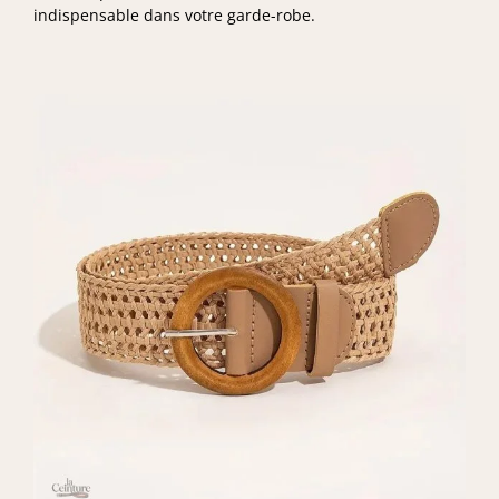
indispensable dans votre garde-robe.