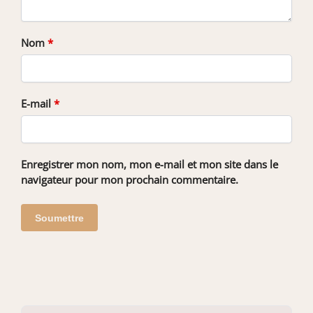
Nom
*
E-mail
*
Enregistrer mon nom, mon e-mail et mon site dans le
navigateur pour mon prochain commentaire.