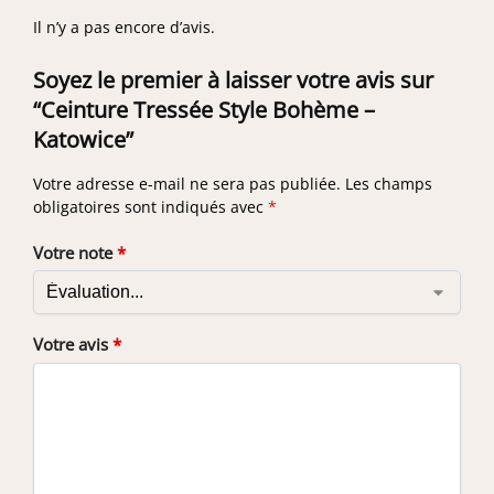
Il n’y a pas encore d’avis.
Soyez le premier à laisser votre avis sur
“Ceinture Tressée Style Bohème –
Katowice”
Votre adresse e-mail ne sera pas publiée.
Les champs
obligatoires sont indiqués avec
*
Votre note
*
Votre avis
*