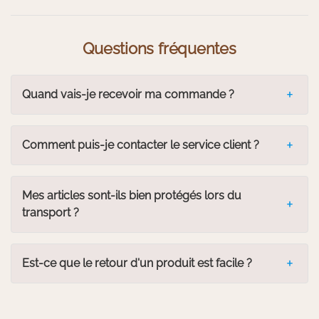
Questions fréquentes
Quand vais-je recevoir ma commande ?
Comment puis-je contacter le service client ?
Mes articles sont-ils bien protégés lors du
transport ?
Est-ce que le retour d'un produit est facile ?