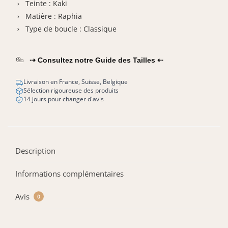
Teinte : Kaki
Matière : Raphia
Type de boucle : Classique
⇢ Consultez notre Guide des Tailles ⇠
Livraison en France, Suisse, Belgique
Sélection rigoureuse des produits
14 jours pour changer d'avis
Description
Informations complémentaires
Avis
0