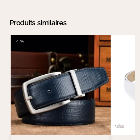
Produits similaires
-17%