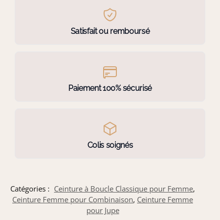
Satisfait ou remboursé
Paiement 100% sécurisé
Colis soignés
Catégories :
Ceinture à Boucle Classique pour Femme
,
Ceinture Femme pour Combinaison
,
Ceinture Femme
pour Jupe