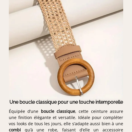
Une boucle classique pour une touche intemporelle
Équipée d’une
boucle classique
, cette ceinture assure
une finition élégante et versatile. Idéale pour compléter
vos looks de tous les jours, elle s’adapte aussi bien à une
combi
qu’à une robe, faisant d’elle un accessoire