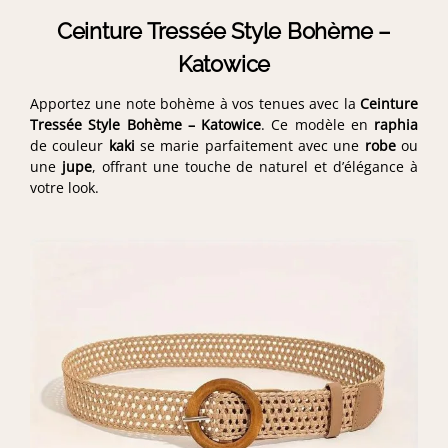
Ceinture Tressée Style Bohème –
Katowice
Apportez une note bohème à vos tenues avec la
Ceinture
Tressée Style Bohème – Katowice
. Ce modèle en
raphia
de couleur
kaki
se marie parfaitement avec une
robe
ou
une
jupe
, offrant une touche de naturel et d’élégance à
votre look.